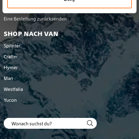
Versand- und Rückgabebedingungen
Eine Bestellung zurücksenden
SHOP NACH VAN
Sprinter
Crafter
Hymer
Man
Westfalia
Yucon