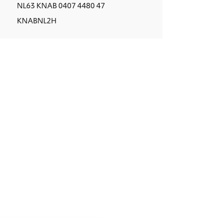
NL63 KNAB 0407 4480 47
KNABNL2H