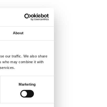
About
se our traffic. We also share
ers who may combine it with
 services.
Marketing