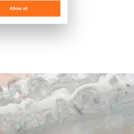
Allow all