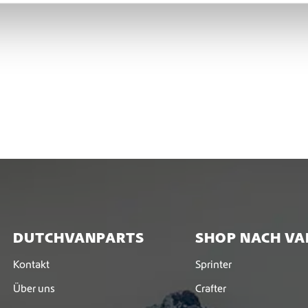
DUTCHVANPARTS
SHOP NACH VA
Kontakt
Sprinter
Über uns
Crafter