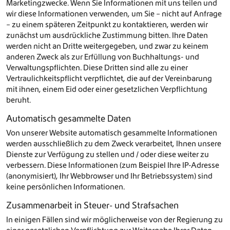
Marketingzwecke. Wenn Sie Informationen mit uns teilen und
wir diese Informationen verwenden, um Sie – nicht auf Anfrage
– zu einem späteren Zeitpunkt zu kontaktieren, werden wir
zunächst um ausdrückliche Zustimmung bitten. Ihre Daten
werden nicht an Dritte weitergegeben, und zwar zu keinem
anderen Zweck als zur Erfüllung von Buchhaltungs- und
Verwaltungspflichten. Diese Dritten sind alle zu einer
Vertraulichkeitspflicht verpflichtet, die auf der Vereinbarung
mit ihnen, einem Eid oder einer gesetzlichen Verpflichtung
beruht.
Automatisch gesammelte Daten
Von unserer Website automatisch gesammelte Informationen
werden ausschließlich zu dem Zweck verarbeitet, Ihnen unsere
Dienste zur Verfügung zu stellen und / oder diese weiter zu
verbessern. Diese Informationen (zum Beispiel Ihre IP-Adresse
(anonymisiert), Ihr Webbrowser und Ihr Betriebssystem) sind
keine persönlichen Informationen.
Zusammenarbeit in Steuer- und Strafsachen
In einigen Fällen sind wir möglicherweise von der Regierung zu