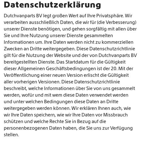
Datenschutzerklärung
Dutchvanparts BV legt großen Wert auf Ihre Privatsphäre. Wir
verarbeiten ausschließlich Daten, die wir für (die Verbesserung)
unserer Dienste benötigen, und gehen sorgfältig mit allen über
Sie und Ihre Nutzung unserer Dienste gesammelten
Informationen um. Ihre Daten werden nicht zu kommerziellen
Zwecken an Dritte weitergegeben. Diese Datenschutzrichtlinie
gilt für die Nutzung der Website und der von Dutchvanparts BV
bereitgestellten Dienste. Das Startdatum für die Gültigkeit
dieser Allgemeinen Geschäftsbedingungen ist der 20. Mit der
Veröffentlichung einer neuen Version erlischt die Gültigkeit
aller vorherigen Versionen. Diese Datenschutzrichtlinie
beschreibt, welche Informationen über Sie von uns gesammelt
werden, wofür und mit wem diese Daten verwendet werden
und unter welchen Bedingungen diese Daten an Dritte
weitergegeben werden können. Wir erklären Ihnen auch, wie
wir Ihre Daten speichern, wie wir Ihre Daten vor Missbrauch
schützen und welche Rechte Sie in Bezug auf die
personenbezogenen Daten haben, die Sie uns zur Verfügung
stellen.