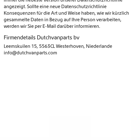
angezeigt. Sollte eine neue Datenschutzrichtlinie
Konsequenzen für die Art und Weise haben, wie wir kürzlich
gesammelte Daten in Bezug auf Ihre Person verarbeiten,
werden wir Sie per E-Mail darüber informieren.
Firmendetails Dutchvanparts bv
Leemskuilen 15, 5563CL Westerhoven, Niederlande
info@dutchvanparts.com