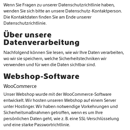
Wenn Sie Fragen zu unserer Datenschutzrichtlinie haben,
wenden Sie sich bitte an unsere Datenschutz-Kontaktperson.
Die Kontaktdaten finden Sie am Ende unserer
Datenschutzrichtlinie.
Über unsere
Datenverarbeitung
Nachfolgend können Sie lesen, wie wir Ihre Daten verarbeiten,
wo wir sie speichern, welche Sicherheitstechniken wir
verwenden und für wen die Daten sichtbar sind.
Webshop-Software
WooCommerce
Unser Webshop wurde mit der WooCommerce-Software
entwickelt. Wir hosten unseren Webshop auf einem Server
unter Hostinger. Wir haben notwendige Vorkehrungen und
Sicherheitsmaßnahmen getroffen, wenn es um Ihre
persönlichen Daten geht, wie z. B. eine SSL-Verschlüsselung
und eine starke Passwortrichtlinie.