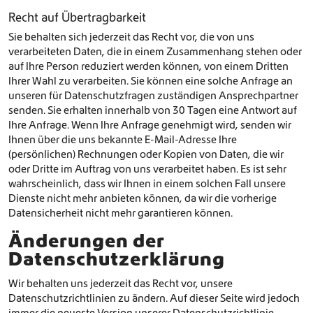
Recht auf Übertragbarkeit
Sie behalten sich jederzeit das Recht vor, die von uns
verarbeiteten Daten, die in einem Zusammenhang stehen oder
auf Ihre Person reduziert werden können, von einem Dritten
Ihrer Wahl zu verarbeiten. Sie können eine solche Anfrage an
unseren für Datenschutzfragen zuständigen Ansprechpartner
senden. Sie erhalten innerhalb von 30 Tagen eine Antwort auf
Ihre Anfrage. Wenn Ihre Anfrage genehmigt wird, senden wir
Ihnen über die uns bekannte E-Mail-Adresse Ihre
(persönlichen) Rechnungen oder Kopien von Daten, die wir
oder Dritte im Auftrag von uns verarbeitet haben. Es ist sehr
wahrscheinlich, dass wir Ihnen in einem solchen Fall unsere
Dienste nicht mehr anbieten können, da wir die vorherige
Datensicherheit nicht mehr garantieren können.
Änderungen der
Datenschutzerklärung
Wir behalten uns jederzeit das Recht vor, unsere
Datenschutzrichtlinien zu ändern. Auf dieser Seite wird jedoch
immer die neueste Version unserer Datenschutzrichtlinie