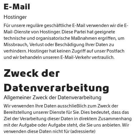
E-Mail
Hostinger
Für unsere reguläre geschäftliche E-Mail verwenden wir die E-
Mail-Dienste von Hostinger. Diese Partei hat geeignete
technische und organisatorische Maßnahmen ergriffen, um
Missbrauch, Verlust oder Beschädigung Ihrer Daten zu
verhindern. Hostinger hat keinen Zugriff auf unser Postfach
und wir behandeln unseren E-Mail-Verkehr vertraulich.
Zweck der
Datenverarbeitung
Allgemeiner Zweck der Datenverarbeitung
Wir verwenden Ihre Daten ausschließlich zum Zweck der
Bereitstellung unserer Dienste für Sie. Dies bedeutet, dass das
Ziel der Verarbeitung dieser Daten in direktem Zusammenhang
mit der Aufgabe oder Aufgabe steht, die Sie uns anbieten. Wir
verwenden diese Daten nicht für (adressierte)