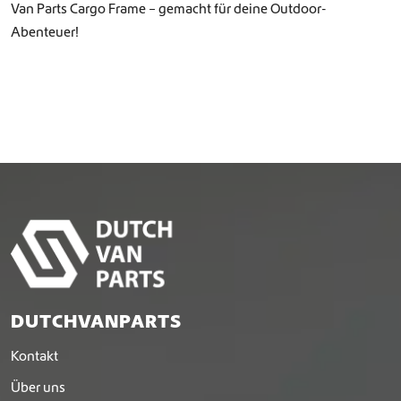
Van Parts Cargo Frame – gemacht für deine Outdoor-
Abenteuer!
DUTCHVANPARTS
Kontakt
Über uns