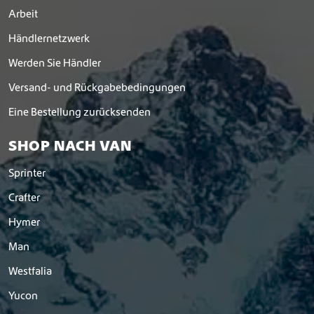
Arbeit
Händlernetzwerk
Werden Sie Händler
Versand- und Rückgabebedingungen
Eine Bestellung zurücksenden
SHOP NACH VAN
Sprinter
Crafter
Hymer
Man
Westfalia
Yucon