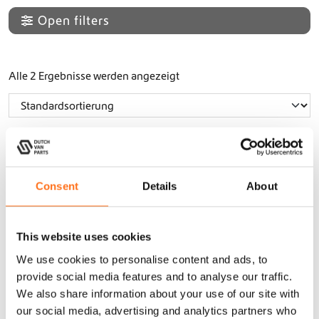
Open filters
Alle 2 Ergebnisse werden angezeigt
ARB
ARB
Consent
Details
About
This website uses cookies
We use cookies to personalise content and ads, to
provide social media features and to analyse our traffic.
ARB
ARB Digitaler
We also share information about your use of our site with
Reifenfüllschla
Reifenfüller
our social media, advertising and analytics partners who
uch