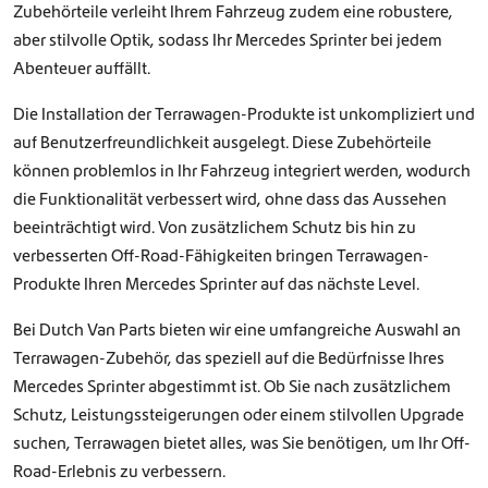
Zubehörteile verleiht Ihrem Fahrzeug zudem eine robustere,
aber stilvolle Optik, sodass Ihr Mercedes Sprinter bei jedem
Abenteuer auffällt.
Die Installation der Terrawagen-Produkte ist unkompliziert und
auf Benutzerfreundlichkeit ausgelegt. Diese Zubehörteile
können problemlos in Ihr Fahrzeug integriert werden, wodurch
die Funktionalität verbessert wird, ohne dass das Aussehen
beeinträchtigt wird. Von zusätzlichem Schutz bis hin zu
verbesserten Off-Road-Fähigkeiten bringen Terrawagen-
Produkte Ihren Mercedes Sprinter auf das nächste Level.
Bei Dutch Van Parts bieten wir eine umfangreiche Auswahl an
Terrawagen-Zubehör, das speziell auf die Bedürfnisse Ihres
Mercedes Sprinter abgestimmt ist. Ob Sie nach zusätzlichem
Schutz, Leistungssteigerungen oder einem stilvollen Upgrade
suchen, Terrawagen bietet alles, was Sie benötigen, um Ihr Off-
Road-Erlebnis zu verbessern.