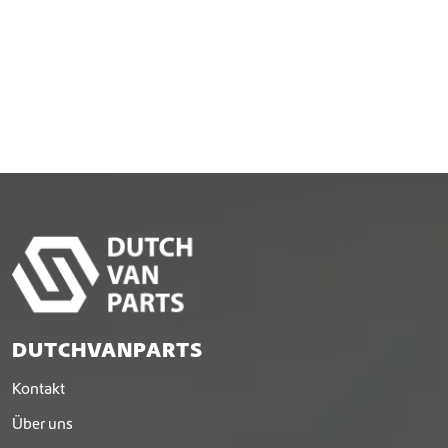
DUTCHVANPARTS
Kontakt
Über uns