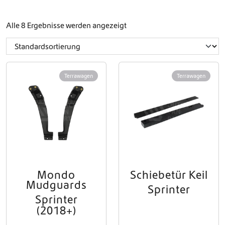
Alle 8 Ergebnisse werden angezeigt
Terrawagen
Terrawagen
Mondo
Schiebetür Keil
Mudguards
Sprinter
Sprinter
(2018+)