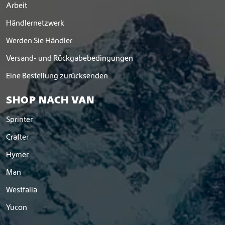
Arbeit
Händlernetzwerk
Werden Sie Händler
Versand- und Rückgabebedingungen
Eine Bestellung zurücksenden
SHOP NACH VAN
Sprinter
Crafter
Hymer
Man
Westfalia
Yucon