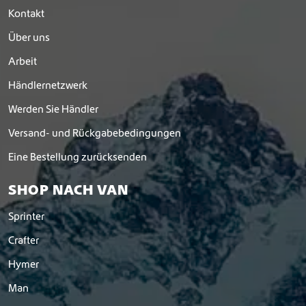
Kontakt
Über uns
Arbeit
Händlernetzwerk
Werden Sie Händler
Versand- und Rückgabebedingungen
Eine Bestellung zurücksenden
SHOP NACH VAN
Sprinter
Crafter
Hymer
Man