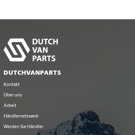
DUTCHVANPARTS
Kontakt
Über uns
Arbeit
Händlernetzwerk
Werden Sie Händler