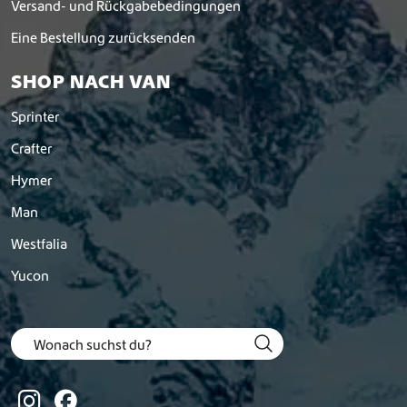
Versand- und Rückgabebedingungen
Eine Bestellung zurücksenden
SHOP NACH VAN
Sprinter
Crafter
Hymer
Man
Westfalia
Yucon