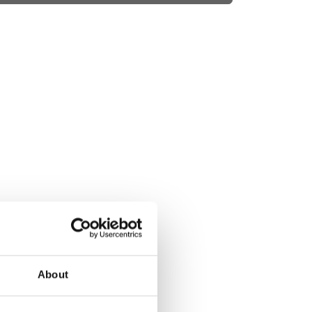
About