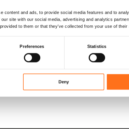
e content and ads, to provide social media features and to analy
 our site with our social media, advertising and analytics partn
 provided to them or that they’ve collected from your use of their
Preferences
Statistics
Deny