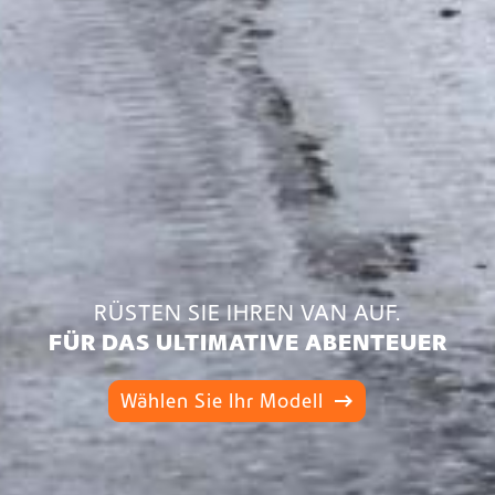
RÜSTEN SIE IHREN VAN AUF.
FÜR DAS ULTIMATIVE ABENTEUER
Wählen Sie Ihr Modell