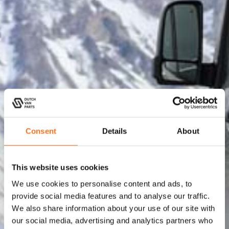
Consent
Details
About
This website uses cookies
We use cookies to personalise content and ads, to
provide social media features and to analyse our traffic.
We also share information about your use of our site with
our social media, advertising and analytics partners who