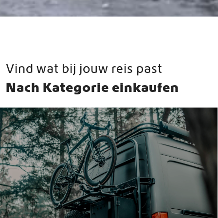
Vind wat bij jouw reis past
Nach Kategorie einkaufen