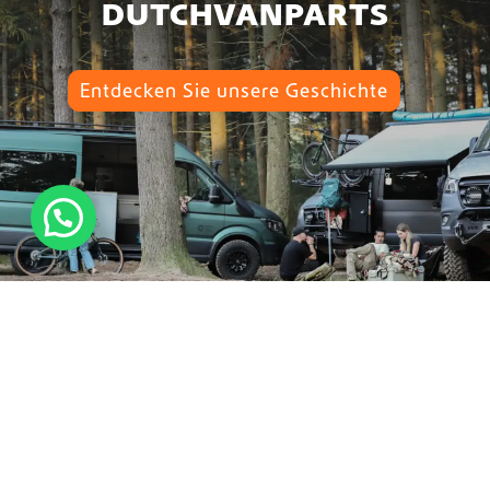
DUTCHVANPARTS
Entdecken Sie unsere Geschichte