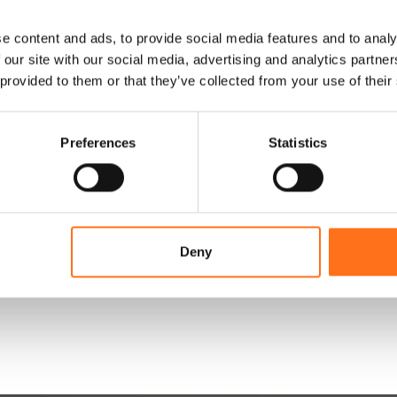
e content and ads, to provide social media features and to analy
 our site with our social media, advertising and analytics partn
 provided to them or that they’ve collected from your use of their
Preferences
Statistics
Deny