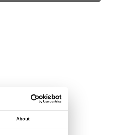
About