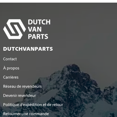
DUTCHVANPARTS
Contact
À propos
Carrières
Réseau de revendeurs
Devenir revendeur
Politique d’expédition et de retour
Retourner une commande