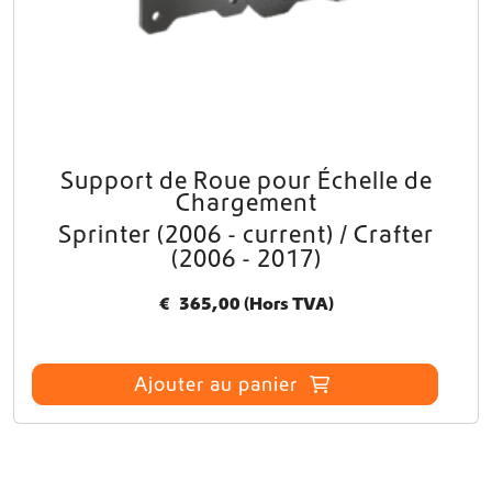
Support de Roue pour Échelle de
Chargement
Sprinter (2006 - current) / Crafter
(2006 - 2017)
€
365,00
(Hors TVA)
Ajouter au panier