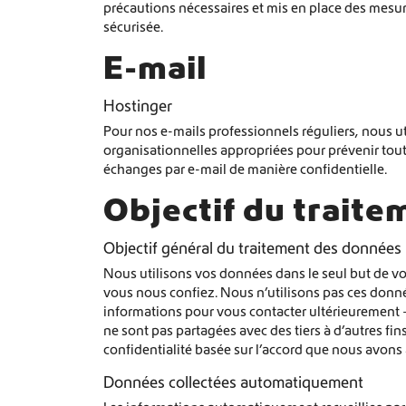
précautions nécessaires et mis en place des mesur
sécurisée.
E-mail
Hostinger
Pour nos e-mails professionnels réguliers, nous ut
organisationnelles appropriées pour prévenir tout 
échanges par e-mail de manière confidentielle.
Objectif du trait
Objectif général du traitement des données
Nous utilisons vos données dans le seul but de vou
vous nous confiez. Nous n’utilisons pas ces donnée
informations pour vous contacter ultérieurement 
ne sont pas partagées avec des tiers à d’autres fi
confidentialité basée sur l’accord que nous avons
Données collectées automatiquement