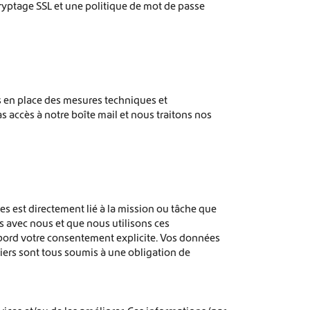
ryptage SSL et une politique de mot de passe
is en place des mesures techniques et
 accès à notre boîte mail et nous traitons nos
es est directement lié à la mission ou tâche que
s avec nous et que nous utilisons ces
bord votre consentement explicite. Vos données
tiers sont tous soumis à une obligation de