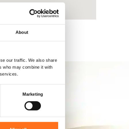
About
se our traffic. We also share
ers who may combine it with
 services.
Marketing