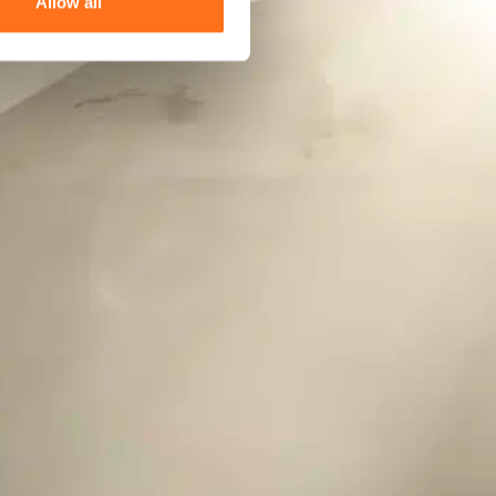
Allow all