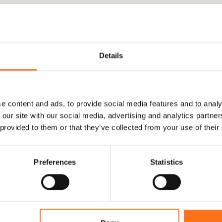
Details
e content and ads, to provide social media features and to analy
 our site with our social media, advertising and analytics partn
 provided to them or that they’ve collected from your use of their
Preferences
Statistics