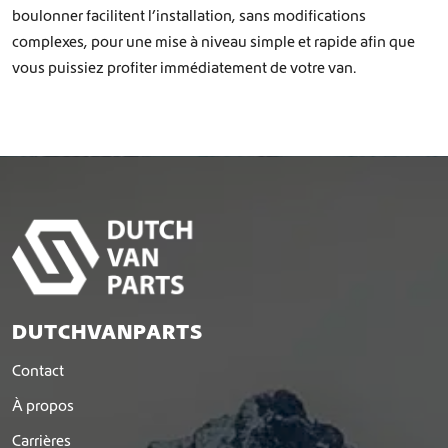
boulonner facilitent l’installation, sans modifications
complexes, pour une mise à niveau simple et rapide afin que
vous puissiez profiter immédiatement de votre van.
DUTCHVANPARTS
Contact
À propos
Carrières