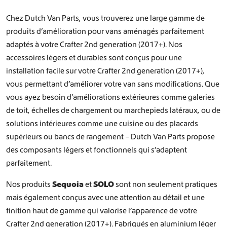
Chez Dutch Van Parts, vous trouverez une large gamme de
produits d’amélioration pour vans aménagés parfaitement
adaptés à votre Crafter 2nd generation (2017+). Nos
accessoires légers et durables sont conçus pour une
installation facile sur votre Crafter 2nd generation (2017+),
vous permettant d’améliorer votre van sans modifications. Que
vous ayez besoin d’améliorations extérieures comme
galeries
de toit
,
échelles de chargement
ou
marchepieds latéraux
, ou de
solutions intérieures comme une
cuisine
ou des
placards
supérieurs ou bancs de rangement
– Dutch Van Parts propose
des composants légers et fonctionnels qui s’adaptent
parfaitement.
Nos produits
Sequoia
et
SOLO
sont non seulement pratiques
mais également conçus avec une attention au détail et une
finition haut de gamme qui valorise l’apparence de votre
Crafter 2nd generation (2017+). Fabriqués en aluminium léger