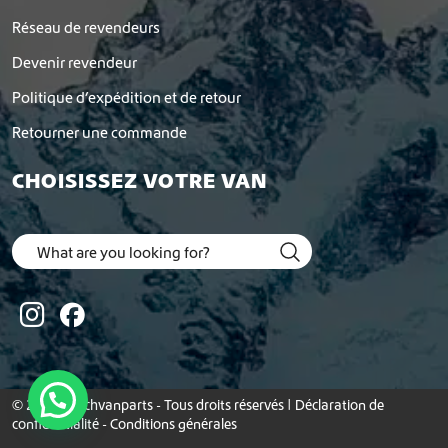
Réseau de revendeurs
Devenir revendeur
Politique d’expédition et de retour
Retourner une commande
CHOISISSEZ VOTRE VAN
© 2026 Dutchvanparts - Tous droits réservés |
Déclaration de
confidentialité
-
Conditions générales