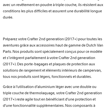
avec un revêtement en poudre à triple couche, ils résistent aux
conditions les plus difficiles et assurent une durabilité longue
durée.
Préparez votre Crafter 2nd generation (2017+) pour toutes les
aventures grâce aux accessoires haut de gamme de Dutch Van
Parts. Nos produits sont spécialement conçus pour ce modèle
et s’intègrent parfaitement à votre Crafter 2nd generation
(2017+). Des porte-bagages et plaques de protection aux
solutions de rangement et éléments intérieurs de campervan,
tous nos produits sont légers, fonctionnels et durables.
Grâce à l’utilisation d’aluminium léger avec une double ou
triple couche de thermolaquage, votre Crafter 2nd generation
(2017+) reste agile tout en bénéficiant d’une protection et
d’une fonctionnalité supplémentaires. Nos composants à