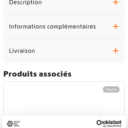
Description
+
Informations complémentaires
+
Livraison
+
Produits associés
Sequoia