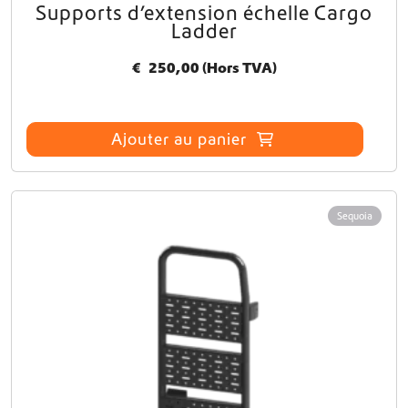
Supports d’extension échelle Cargo
Ladder
€
250,00
(Hors TVA)
Ajouter au panier
Sequoia