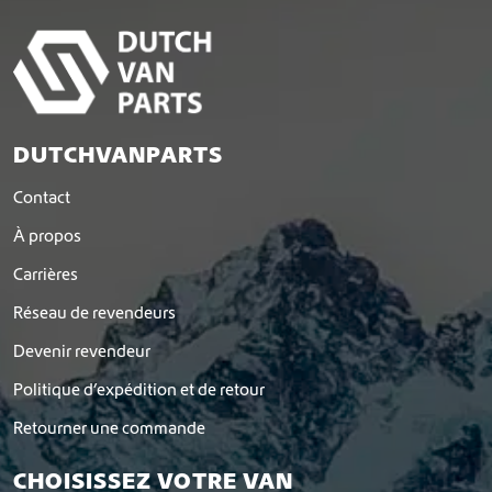
DUTCHVANPARTS
Contact
À propos
Carrières
Réseau de revendeurs
Devenir revendeur
Politique d’expédition et de retour
Retourner une commande
CHOISISSEZ VOTRE VAN