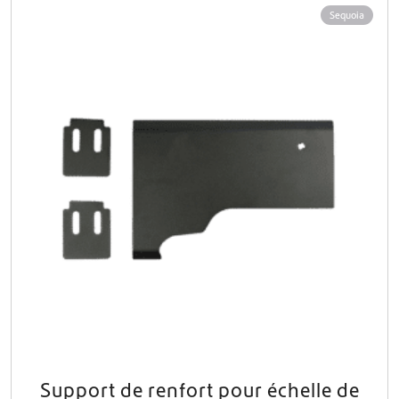
Sequoia
Support de renfort pour échelle de