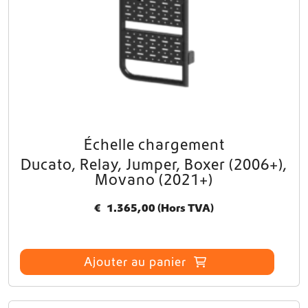
Échelle chargement
Ducato, Relay, Jumper, Boxer (2006+),
Movano (2021+)
€
1.365,00
(Hors TVA)
Ajouter au panier