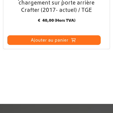
chargement sur porte arrière
Crafter (2017- actuel) / TGE
€
40,00
(Hors TVA)
Ajouter au panier