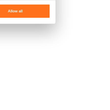
Allow all