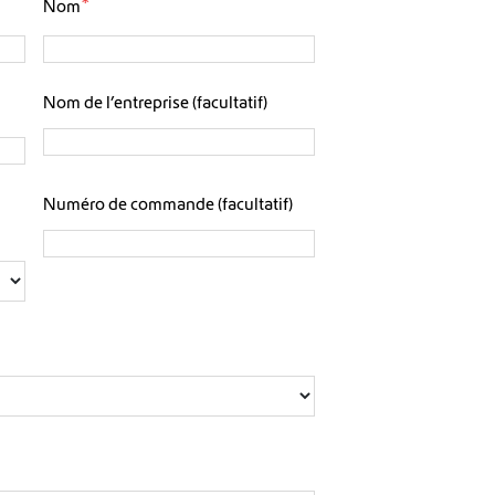
*
Nom
Nom de l’entreprise (facultatif)
Numéro de commande (facultatif)