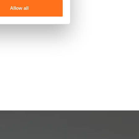
Allow all