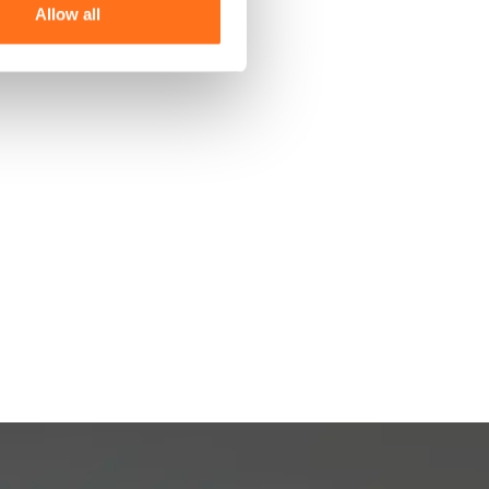
Allow all