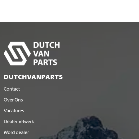
DUTCHVANPARTS
Contact
Over Ons
Vacatures
Dealernetwerk
Word dealer