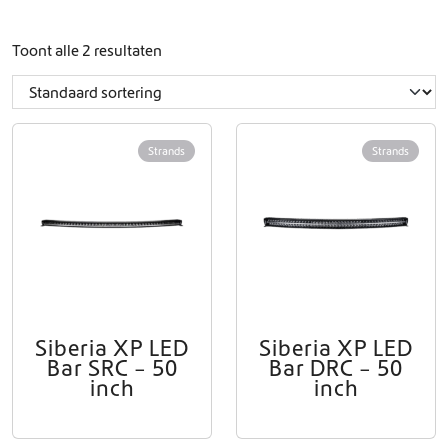
Toont alle 2 resultaten
Strands
Strands
Siberia XP LED
Siberia XP LED
Bar SRC – 50
Bar DRC – 50
inch
inch