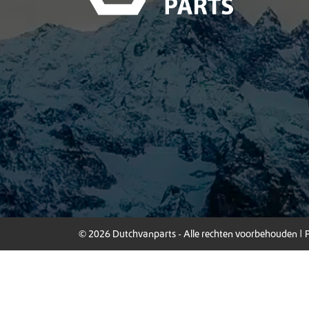
© 2026 Dutchvanparts - Alle rechten voorbehouden |