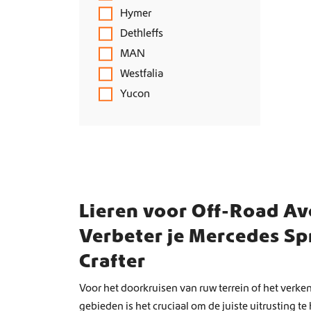
Hymer
Dethleffs
MAN
Westfalia
Yucon
Lieren voor Off-Road Av
Verbeter je Mercedes Sp
Crafter
Voor het doorkruisen van ruw terrein of het verk
gebieden is het cruciaal om de juiste uitrusting te 