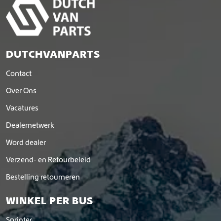
DUTCHVANPARTS
Contact
Over Ons
Vacatures
Dealernetwerk
Word dealer
Verzend- en Retourbeleid
Bestelling retourneren
WINKEL PER BUS
Sprinter