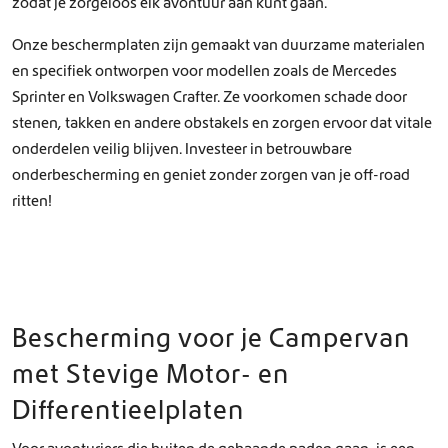
zodat je zorgeloos elk avontuur aan kunt gaan.
Onze beschermplaten zijn gemaakt van duurzame materialen
en specifiek ontworpen voor modellen zoals de Mercedes
Sprinter en Volkswagen Crafter. Ze voorkomen schade door
stenen, takken en andere obstakels en zorgen ervoor dat vitale
onderdelen veilig blijven. Investeer in betrouwbare
onderbescherming en geniet zonder zorgen van je off-road
ritten!
Bescherming voor je Campervan
met Stevige Motor- en
Differentieelplaten