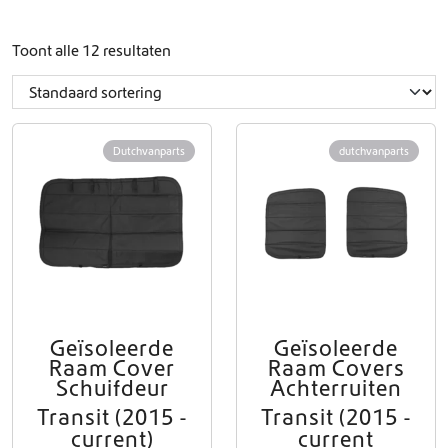
Toont alle 12 resultaten
Dutchvanparts
dutchvanparts
Geïsoleerde
Geïsoleerde
Raam Cover
Raam Covers
Schuifdeur
Achterruiten
Transit (2015 -
Transit (2015 -
current)
current