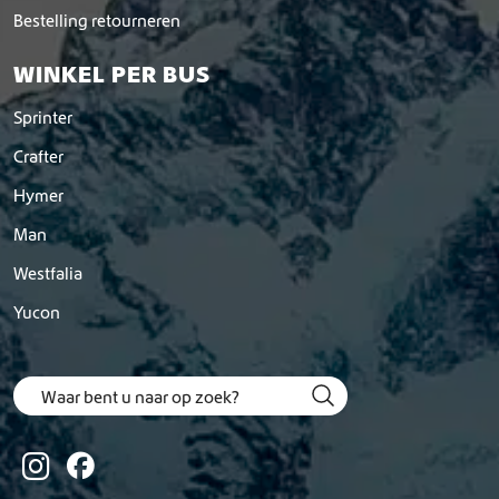
Bestelling retourneren
WINKEL PER BUS
Sprinter
Crafter
Hymer
Man
Westfalia
Yucon