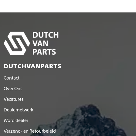
DUTCHVANPARTS
Contact
Over Ons
Vacatures
Dealernetwerk
Word dealer
Verzend- en Retourbeleid