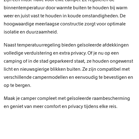
binnentemperatuur door warmte buiten te houden bij warm
weer en juist vast te houden in koude omstandigheden. De
hoogwaardige meerlaagse constructie zorgt voor optimale
isolatie en duurzaamheid.
Naast temperatuurregeling bieden geïsoleerde afdekkingen
volledige verduistering en extra privacy. Of je nu op een
camping of in de stad geparkeerd staat, ze houden ongewenst
licht en nieuwsgierige blikken buiten. Ze zijn compatibel met
verschillende campermodellen en eenvoudig te bevestigen en
op te bergen.
Maak je camper compleet met geïsoleerde raambescherming
en geniet van meer comfort en privacy tijdens elke reis.