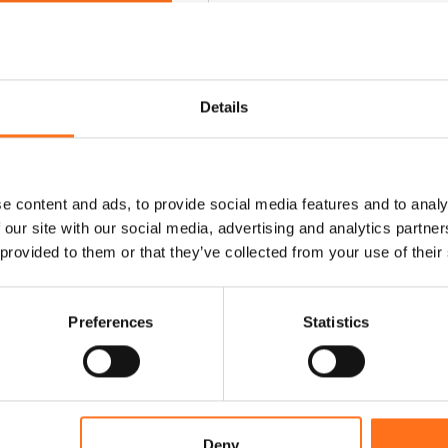
Details
e content and ads, to provide social media features and to analy
 our site with our social media, advertising and analytics partn
 provided to them or that they’ve collected from your use of their
Preferences
Statistics
Deny