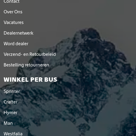
Contact
Over Ons
Vacatures
Dealernetwerk
Word dealer
Verzend- en Retourbeleid
Bestelling retourneren
WINKEL PER BUS
Sprinter
Crafter
Hymer
Man
Westfalia