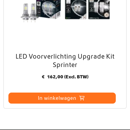
LED Voorverlichting Upgrade Kit
Sprinter
€
162,00
(Excl. BTW)
In winkelwagen