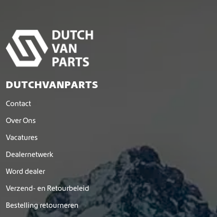
DUTCHVANPARTS
Contact
Over Ons
Vacatures
Dealernetwerk
Word dealer
Verzend- en Retourbeleid
Bestelling retourneren