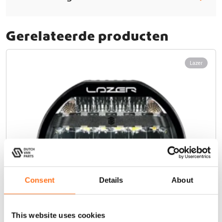
Gerelateerde producten
Lazer
Consent
Details
About
This website uses cookies