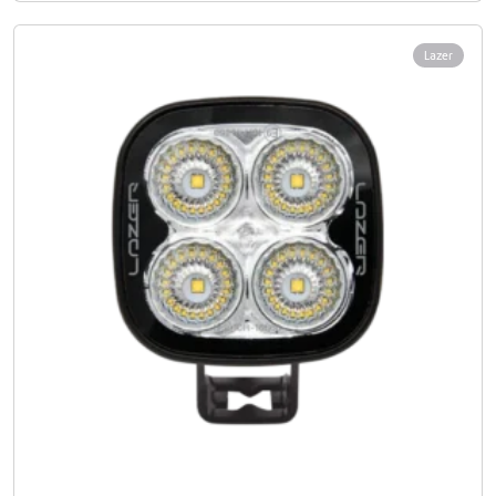
Lazer