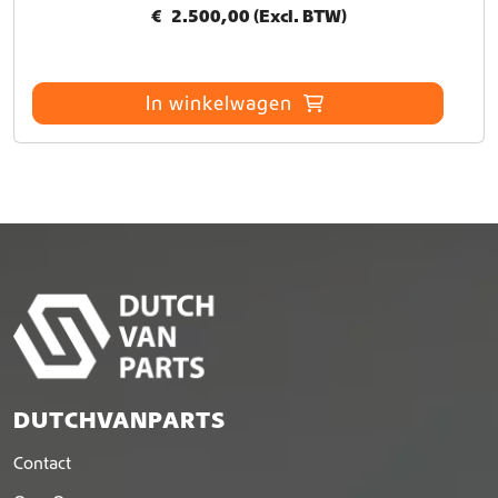
€
2.500,00
(Excl. BTW)
In winkelwagen
DUTCHVANPARTS
Contact