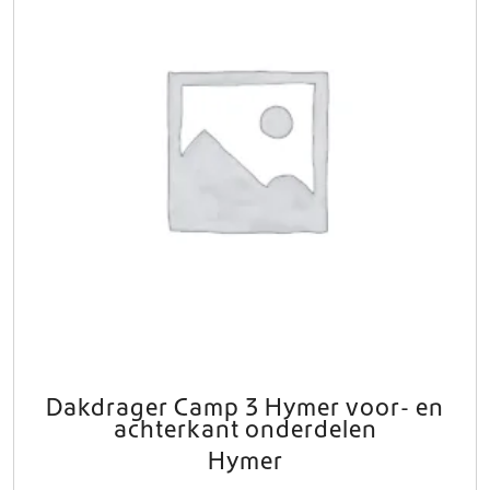
Dakdrager Camp 3 Hymer voor- en
achterkant onderdelen
Hymer