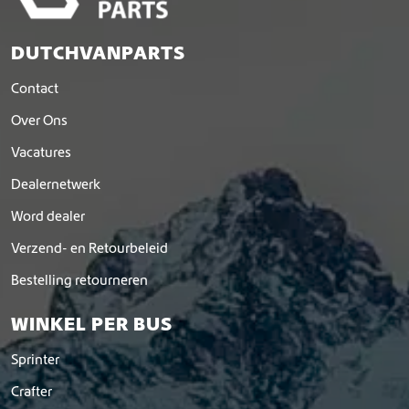
DUTCHVANPARTS
Contact
Over Ons
Vacatures
Dealernetwerk
Word dealer
Verzend- en Retourbeleid
Bestelling retourneren
WINKEL PER BUS
Sprinter
Crafter