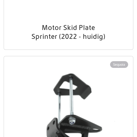
Motor Skid Plate
Sprinter (2022 - huidig)
Sequoia