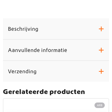
Beschrijving
+
Aanvullende informatie
+
Verzending
+
Gerelateerde producten
ARB