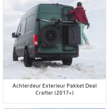
Achterdeur Exterieur Pakket Deal
Crafter (2017+)