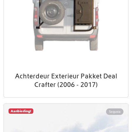
Achterdeur Exterieur Pakket Deal
Crafter (2006 - 2017)
Aanbieding!
Sequoia