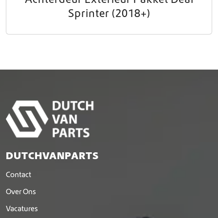
Sprinter (2018+)
DUTCHVANPARTS
Contact
Over Ons
Vacatures