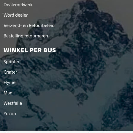
Dealernetwerk
Word dealer
Verzend- en Retourbeleid
Bestelling retourneren
WINKEL PER BUS
Sprinter
Crafter
Hymer
Man
Westfalia
Yucon