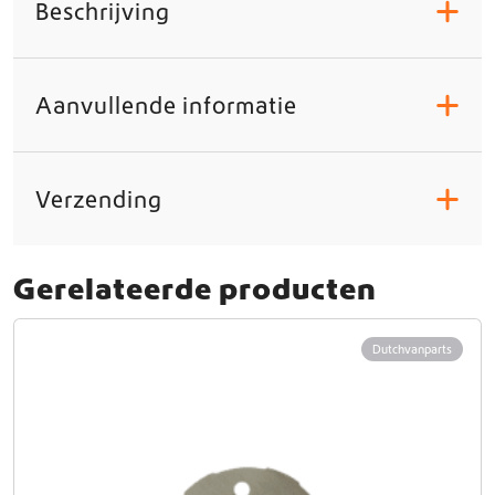
Beschrijving
+
Aanvullende informatie
+
Verzending
+
Gerelateerde producten
Dutchvanparts