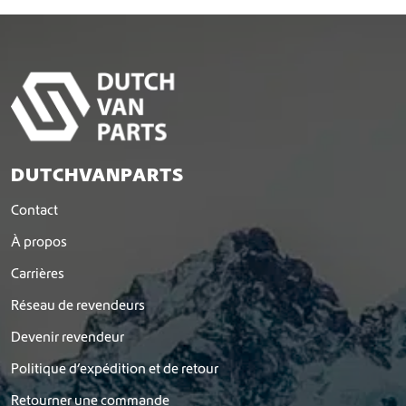
DUTCHVANPARTS
Contact
À propos
Carrières
Réseau de revendeurs
Devenir revendeur
Politique d’expédition et de retour
Retourner une commande