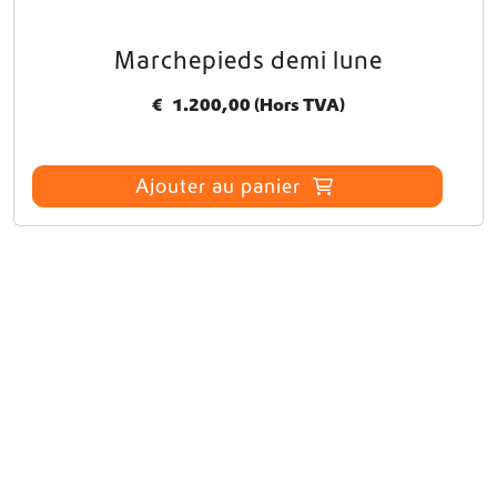
Marchepieds demi lune
€
1.200,00
(Hors TVA)
Ajouter au panier