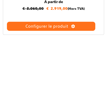
À partir de
€
3.060,00
€
2.919,00
(Hors TVA)
Configurer le produit