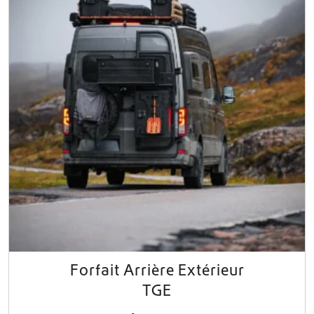
Forfait Arrière Extérieur
TGE