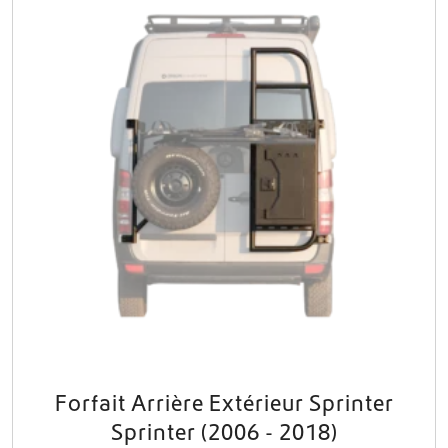
Forfait Arrière Extérieur Sprinter
Sprinter (2006 - 2018)