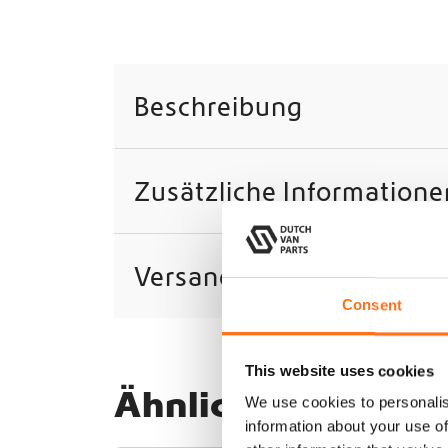
Beschreibung
Zusätzliche Informatione
Versand
Consent
This website uses cookies
Ähnliche Produkt
We use cookies to personalis
information about your use of