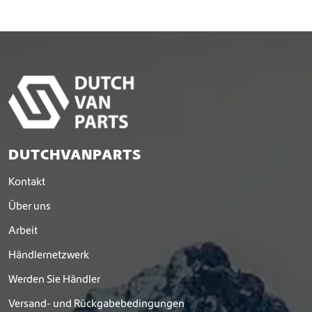
DUTCHVANPARTS
Kontakt
Über uns
Arbeit
Händlernetzwerk
Werden Sie Händler
Versand- und Rückgabebedingungen