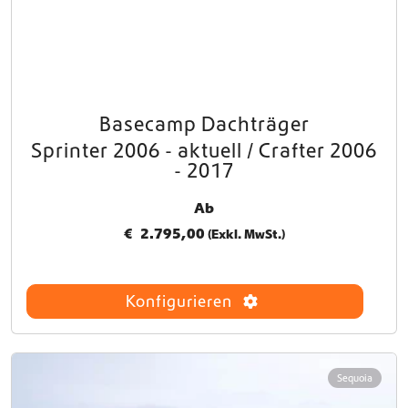
Basecamp Dachträger
Sprinter 2006 - aktuell / Crafter 2006
- 2017
Ab
€
2.795,00
(Exkl. MwSt.)
Konfigurieren
Sequoia