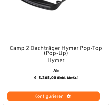
Camp 2 Dachträger Hymer Pop-Top
(Pop-Up)
Hymer
Ab
€
3.265,00
(Exkl. MwSt.)
Konfigurieren