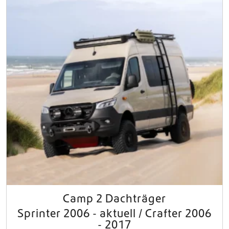
Camp 2 Dachträger
Sprinter 2006 - aktuell / Crafter 2006
- 2017