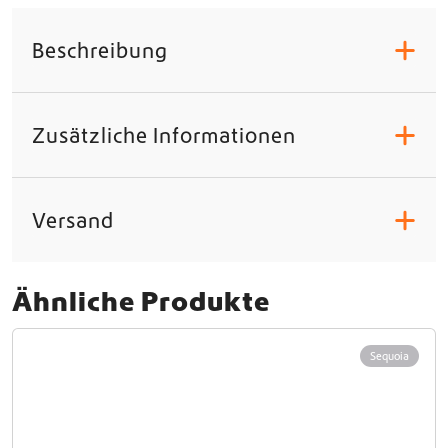
Beschreibung
+
Zusätzliche Informationen
+
Versand
+
Ähnliche Produkte
Sequoia