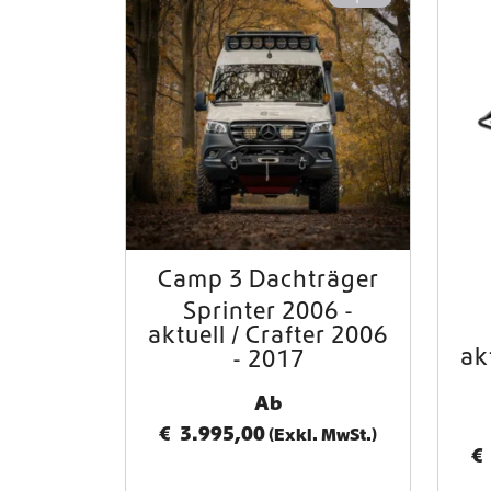
Camp 3 Dachträger
Sprinter 2006 -
aktuell / Crafter 2006
ak
- 2017
Ab
€
3.995,00
(Exkl. MwSt.)
€