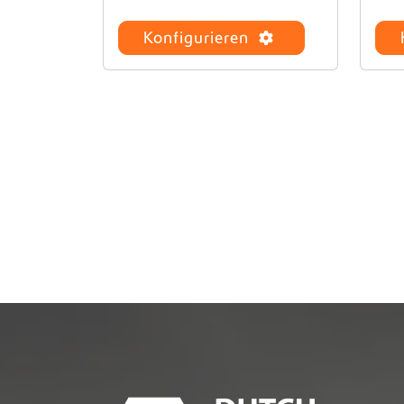
Konfigurieren