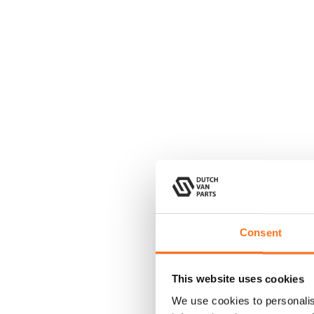
Consent
This website uses cookies
We use cookies to personalis