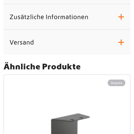
Zusätzliche Informationen
+
Versand
+
Ähnliche Produkte
Sequoia