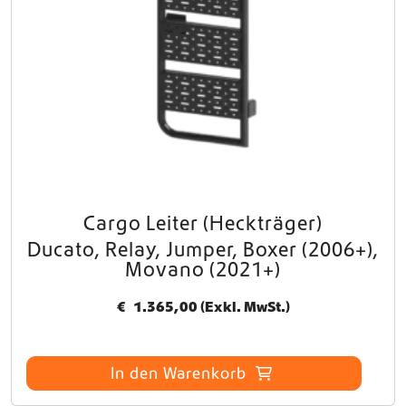
Cargo Leiter (Heckträger)
Ducato, Relay, Jumper, Boxer (2006+),
Movano (2021+)
€
1.365,00
(Exkl. MwSt.)
In den Warenkorb