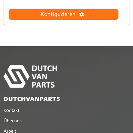
Konfigurieren
DUTCHVANPARTS
Kontakt
Über uns
Arbeit