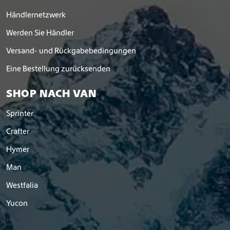
Händlernetzwerk
Werden Sie Händler
Versand- und Rückgabebedingungen
Eine Bestellung zurücksenden
SHOP NACH VAN
Sprinter
Crafter
Hymer
Man
Westfalia
Yucon