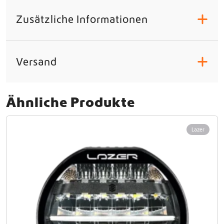
Zusätzliche Informationen
+
Versand
+
Ähnliche Produkte
Lazer