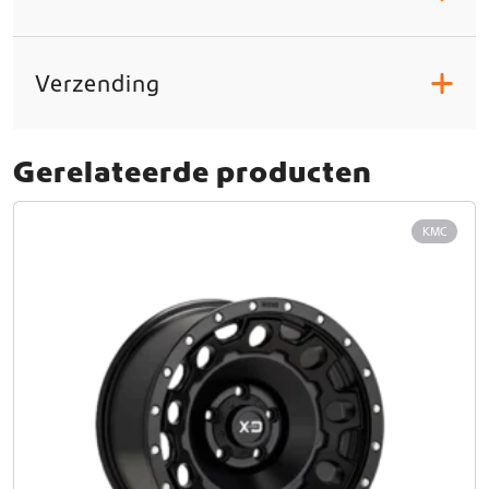
Verzending
+
Gerelateerde producten
KMC