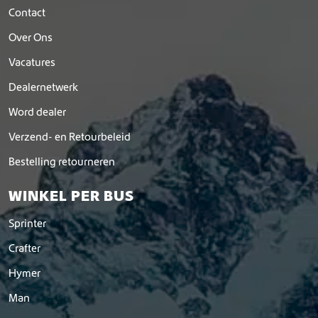
Contact
Over Ons
Vacatures
Dealernetwerk
Word dealer
Verzend- en Retourbeleid
Bestelling retourneren
WINKEL PER BUS
Sprinter
Crafter
Hymer
Man