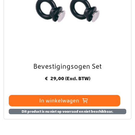
Bevestigingsogen Set
€
29,00
(Excl. BTW)
In winkelwagen
Dit product is nu niet op voorraad en niet beschikbaar.