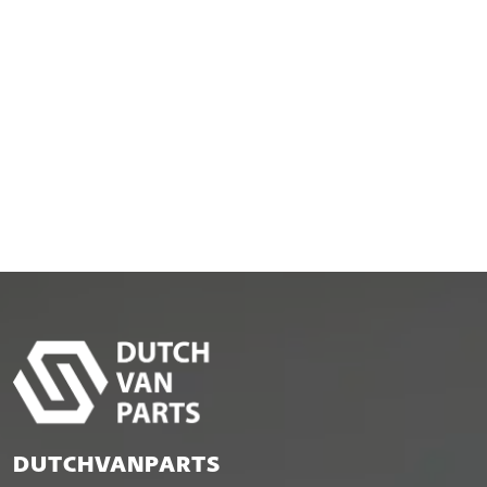
DUTCHVANPARTS