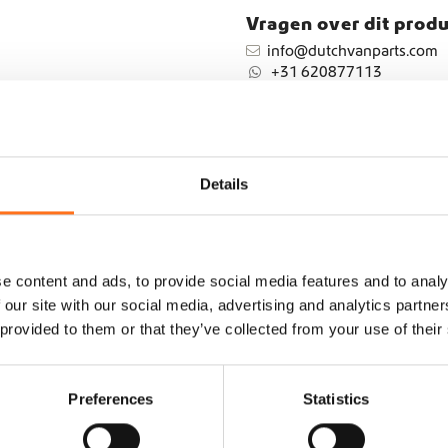
Vragen over dit prod
info@dutchvanparts.com
+31 620877113
Details
e content and ads, to provide social media features and to analy
 our site with our social media, advertising and analytics partn
 provided to them or that they’ve collected from your use of their
Preferences
Statistics