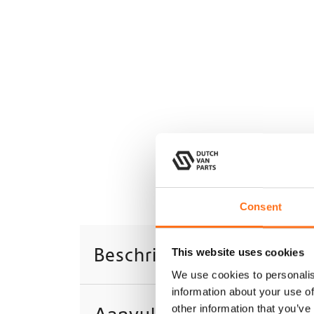
Consent
Beschrijving
This website uses cookies
We use cookies to personalis
information about your use of
other information that you’ve
Aanvullende informatie