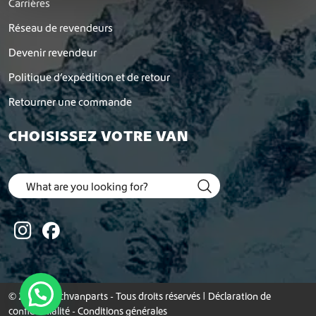
Carrières
Réseau de revendeurs
Devenir revendeur
Politique d’expédition et de retour
Retourner une commande
CHOISISSEZ VOTRE VAN
© 2026 Dutchvanparts - Tous droits réservés |
Déclaration de
confidentialité
-
Conditions générales