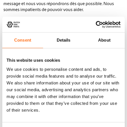
message et nous vous répondrons dès que possible. Nous
sommes impatients de pouvoir vous aider.
Retour à l’accueil
Consent
Details
About
This website uses cookies
We use cookies to personalise content and ads, to
provide social media features and to analyse our traffic.
We also share information about your use of our site with
our social media, advertising and analytics partners who
may combine it with other information that you’ve
provided to them or that they’ve collected from your use
of their services.