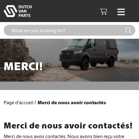
Aller au contenu
Men
Cart
MERCI!
Page d’accueil
Merci de nous avoir contactés
Merci de nous avoir contactés!
Merci de nous avoir contactés. Nous avons bien reçu votre