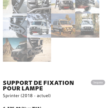
SUPPORT DE FIXATION
Sequoia
POUR LAMPE
Sprinter (2018 - actuel)