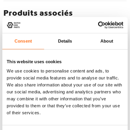
Produits associés
Lazer
Consent
Details
About
This website uses cookies
We use cookies to personalise content and ads, to
provide social media features and to analyse our traffic.
We also share information about your use of our site with
our social media, advertising and analytics partners who
may combine it with other information that you’ve
provided to them or that they’ve collected from your use
of their services.