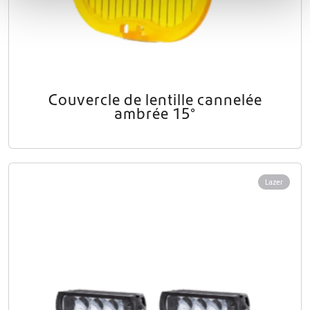
Couvercle de lentille cannelée
ambrée 15°
Lazer