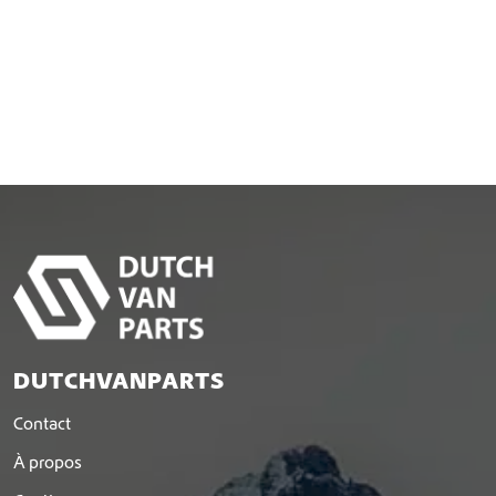
DUTCHVANPARTS
Contact
À propos