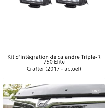
Kit d’intégration de calandre Triple-R
750 Elite
Crafter (2017 - actuel)
Lazer