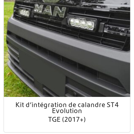
Kit d’intégration de calandre ST4
Evolution
TGE (2017+)