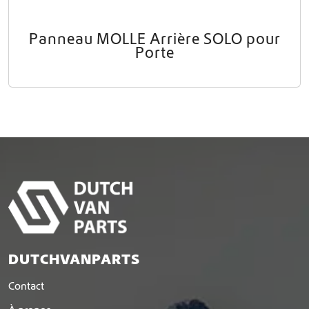
Panneau MOLLE Arrière SOLO pour
Porte
DUTCHVANPARTS
Contact