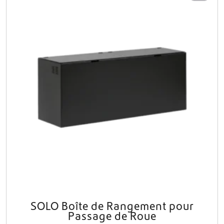
SOLO Boîte de Rangement pour
Passage de Roue