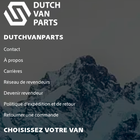
DUTCHVANPARTS
Contact
À propos
Carrières
Réseau de revendeurs
Devenir revendeur
Politique d’expédition et de retour
Retourner une commande
CHOISISSEZ VOTRE VAN