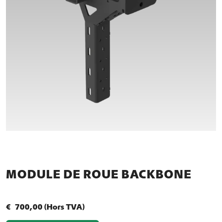
MODULE DE ROUE BACKBONE
€
700,00
(Hors TVA)