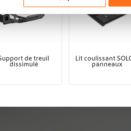
Support de treuil
Lit coulissant SOL
dissimulé
panneaux