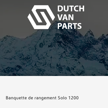
Banquette de rangement Solo 1200