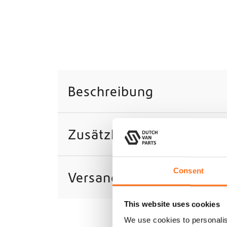
Beschreibung
Zusätzliche Informatione
Consent
Versand
This website uses cookies
We use cookies to personalis