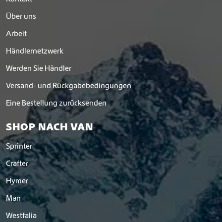
Über uns
Arbeit
Händlernetzwerk
Werden Sie Händler
Versand- und Rückgabebedingungen
Eine Bestellung zurücksenden
SHOP NACH VAN
Sprinter
Crafter
Hymer
Man
Westfalia