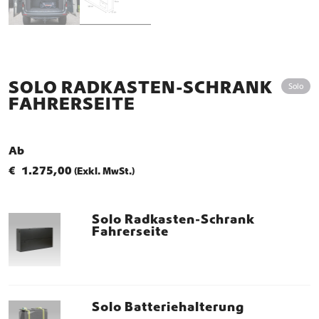
SOLO RADKASTEN-SCHRANK
Solo
FAHRERSEITE
Ab
€
1.275,00
(Exkl. MwSt.)
Solo Radkasten-Schrank
Fahrerseite
Solo Batteriehalterung