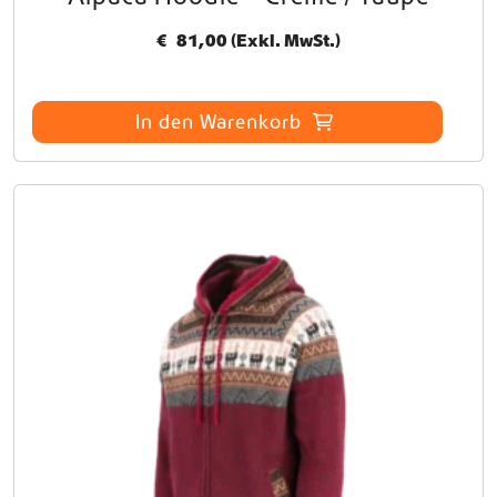
€
81,00
(Exkl. MwSt.)
In den Warenkorb