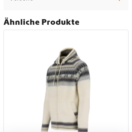
Ähnliche Produkte