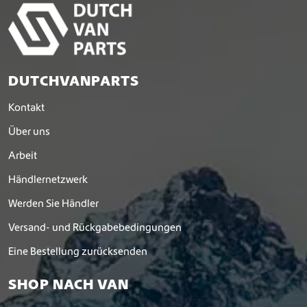
DUTCHVANPARTS
Kontakt
Über uns
Arbeit
Händlernetzwerk
Werden Sie Händler
Versand- und Rückgabebedingungen
Eine Bestellung zurücksenden
SHOP NACH VAN